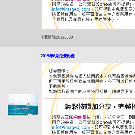
下載期限:20190630
2019年6月免費影像