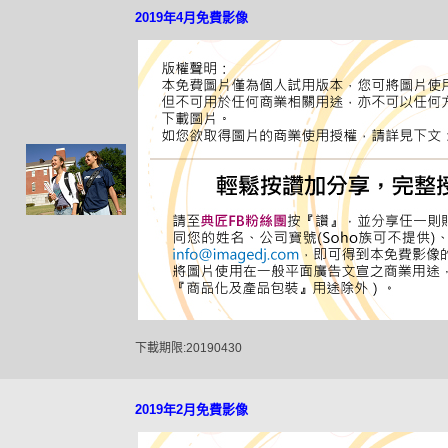
2019年4月免費影像
下載期限:20190430
2019年2月免費影像