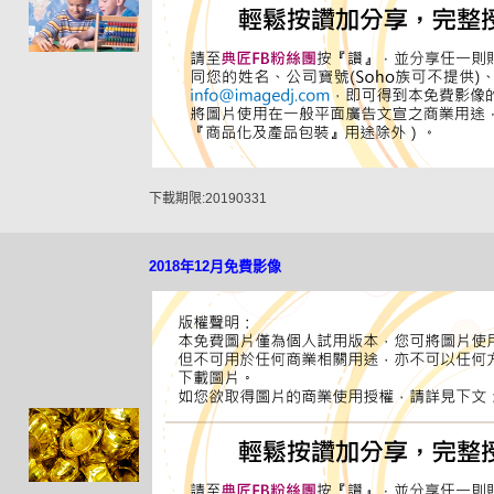
下載期限:20190331
2018年12月免費影像