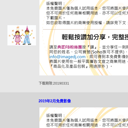
下載期限:20190331
2019年2月免費影像