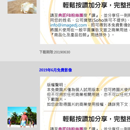
下載期限:20190630
2019年6月免費影像