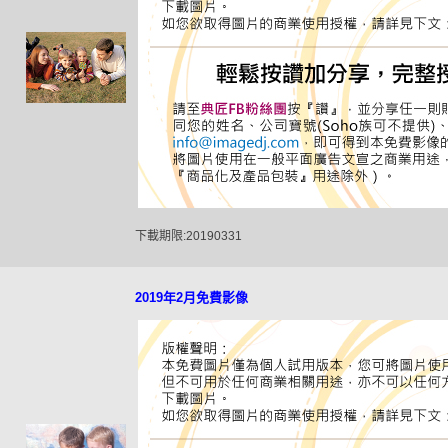
下載期限:20190331
2019年2月免費影像