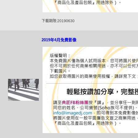
下載期限:20190630
2019年4月免費影像