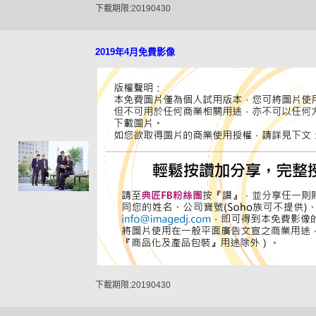
下載期限:20190430
2019年4月免費影像
下載期限:20190430